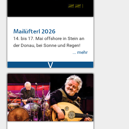
Mailüfterl 2026
14. bis 17. Mai offshore in Stein an
der Donau, bei Sonne und Regen!
... mehr
v