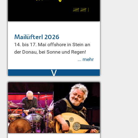
Mailüfterl 2026
14. bis 17. Mai offshore in Stein an
der Donau, bei Sonne und Regen!
... mehr
v