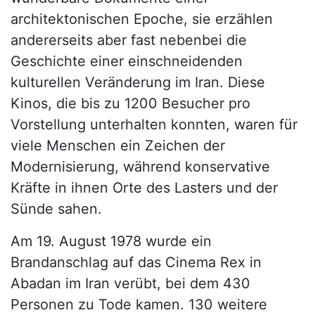
architektonischen Epoche, sie erzählen
andererseits aber fast nebenbei die
Geschichte einer einschneidenden
kulturellen Veränderung im Iran. Diese
Kinos, die bis zu 1200 Besucher pro
Vorstellung unterhalten konnten, waren für
viele Menschen ein Zeichen der
Modernisierung, während konservative
Kräfte in ihnen Orte des Lasters und der
Sünde sahen.
Am 19. August 1978 wurde ein
Brandanschlag auf das Cinema Rex in
Abadan im Iran verübt, bei dem 430
Personen zu Tode kamen. 130 weitere