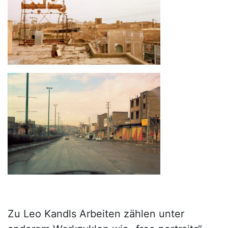
Zu Leo Kandls Arbeiten zählen unter