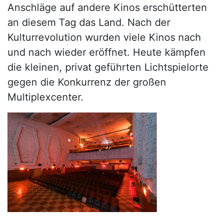
Anschläge auf andere Kinos erschütterten
an diesem Tag das Land. Nach der
Kulturrevolution wurden viele Kinos nach
und nach wieder eröffnet. Heute kämpfen
die kleinen, privat geführten Lichtspielorte
gegen die Konkurrenz der großen
Multiplexcenter.