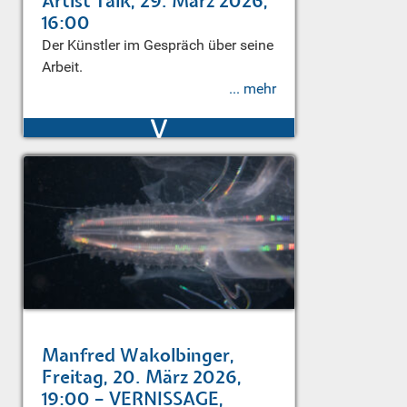
Artist Talk, 29. März 2026,
16:00
Der Künstler im Gespräch über seine
Arbeit.
... mehr
v
Manfred Wakolbinger,
Freitag, 20. März 2026,
19:00 – VERNISSAGE,