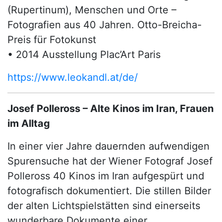
(Rupertinum), Menschen und Orte –
Fotografien aus 40 Jahren. Otto-Breicha-
Preis für Fotokunst
• 2014 Ausstellung Plac’Art Paris
https://www.leokandl.at/de/
Josef Polleross – Alte Kinos im Iran, Frauen
im Alltag
In einer vier Jahre dauernden aufwendigen
Spurensuche hat der Wiener Fotograf Josef
Polleross 40 Kinos im Iran aufgespürt und
fotografisch dokumentiert. Die stillen Bilder
der alten Lichtspielstätten sind einerseits
wunderbare Dokumente einer