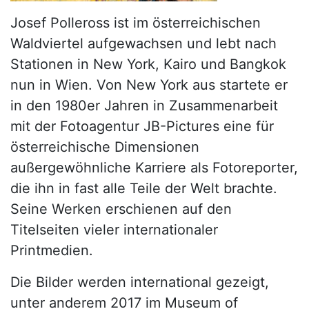
Josef Polleross ist im österreichischen
Waldviertel aufgewachsen und lebt nach
Stationen in New York, Kairo und Bangkok
nun in Wien. Von New York aus startete er
in den 1980er Jahren in Zusammenarbeit
mit der Fotoagentur JB-Pictures eine für
österreichische Dimensionen
außergewöhnliche Karriere als Fotoreporter,
die ihn in fast alle Teile der Welt brachte.
Seine Werken erschienen auf den
Titelseiten vieler internationaler
Printmedien.
Die Bilder werden international gezeigt,
unter anderem 2017 im Museum of