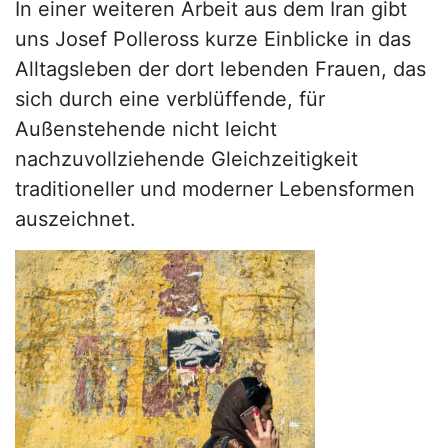
In einer weiteren Arbeit aus dem Iran gibt
uns Josef Polleross kurze Einblicke in das
Alltagsleben der dort lebenden Frauen, das
sich durch eine verblüffende, für
Außenstehende nicht leicht
nachzuvollziehende Gleichzeitigkeit
traditioneller und moderner Lebensformen
auszeichnet.