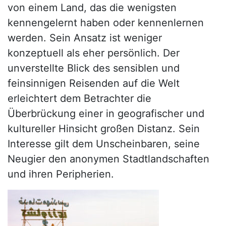
von einem Land, das die wenigsten
kennengelernt haben oder kennenlernen
werden. Sein Ansatz ist weniger
konzeptuell als eher persönlich. Der
unverstellte Blick des sensiblen und
feinsinnigen Reisenden auf die Welt
erleichtert dem Betrachter die
Überbrückung einer in geografischer und
kultureller Hinsicht großen Distanz. Sein
Interesse gilt dem Unscheinbaren, seine
Neugier den anonymen Stadtlandschaften
und ihren Peripherien.