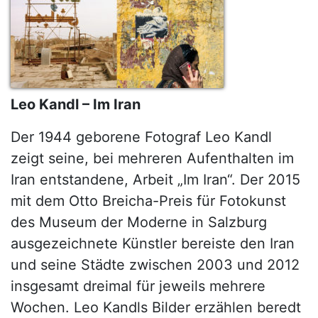
Leo Kandl – Im Iran
Der 1944 geborene Fotograf Leo Kandl
zeigt seine, bei mehreren Aufenthalten im
Iran entstandene, Arbeit „Im Iran“. Der 2015
mit dem Otto Breicha-Preis für Fotokunst
des Museum der Moderne in Salzburg
ausgezeichnete Künstler bereiste den Iran
und seine Städte zwischen 2003 und 2012
insgesamt dreimal für jeweils mehrere
Wochen. Leo Kandls Bilder erzählen beredt